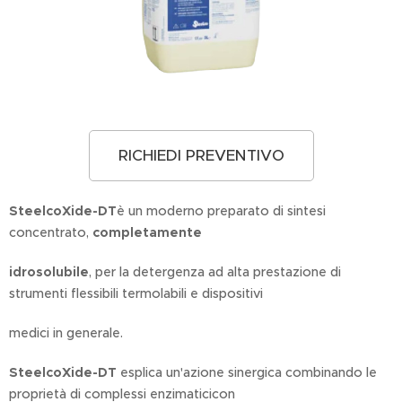
RICHIEDI PREVENTIVO
SteelcoXide-DT
è un moderno preparato di sintesi
concentrato,
completamente
idrosolubile
, per la detergenza ad alta prestazione di
strumenti flessibili termolabili e dispositivi
medici in generale.
SteelcoXide-DT
esplica un'azione sinergica combinando le
proprietà di complessi enzimaticicon